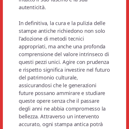
autenticità.
In definitiva, la cura e la pulizia delle
stampe antiche richiedono non solo
l’adozione di metodi tecnici
appropriati, ma anche una profonda
comprensione del valore intrinseco di
questi pezzi unici. Agire con prudenza
e rispetto significa investire nel futuro
del patrimonio culturale,
assicurandosi che le generazioni
future possano ammirare e studiare
queste opere senza che il passare
degli anni ne abbia compromesso la
bellezza. Attraverso un intervento
accurato, ogni stampa antica potrà