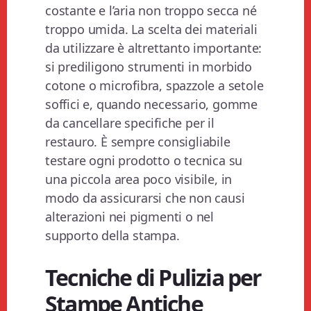
costante e l’aria non troppo secca né
troppo umida. La scelta dei materiali
da utilizzare è altrettanto importante:
si prediligono strumenti in morbido
cotone o microfibra, spazzole a setole
soffici e, quando necessario, gomme
da cancellare specifiche per il
restauro. È sempre consigliabile
testare ogni prodotto o tecnica su
una piccola area poco visibile, in
modo da assicurarsi che non causi
alterazioni nei pigmenti o nel
supporto della stampa.
Tecniche di Pulizia per
Stampe Antiche