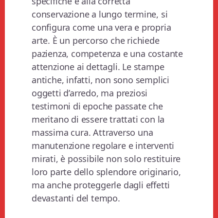
specifiche e alla corretta
conservazione a lungo termine, si
configura come una vera e propria
arte. È un percorso che richiede
pazienza, competenza e una costante
attenzione ai dettagli. Le stampe
antiche, infatti, non sono semplici
oggetti d’arredo, ma preziosi
testimoni di epoche passate che
meritano di essere trattati con la
massima cura. Attraverso una
manutenzione regolare e interventi
mirati, è possibile non solo restituire
loro parte dello splendore originario,
ma anche proteggerle dagli effetti
devastanti del tempo.