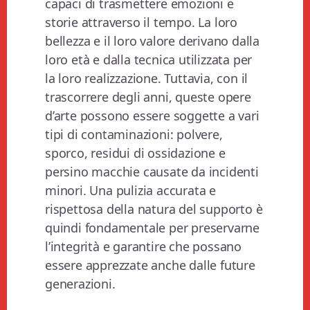
capaci di trasmettere emozioni e
storie attraverso il tempo. La loro
bellezza e il loro valore derivano dalla
loro età e dalla tecnica utilizzata per
la loro realizzazione. Tuttavia, con il
trascorrere degli anni, queste opere
d’arte possono essere soggette a vari
tipi di contaminazioni: polvere,
sporco, residui di ossidazione e
persino macchie causate da incidenti
minori. Una pulizia accurata e
rispettosa della natura del supporto è
quindi fondamentale per preservarne
l’integrità e garantire che possano
essere apprezzate anche dalle future
generazioni.