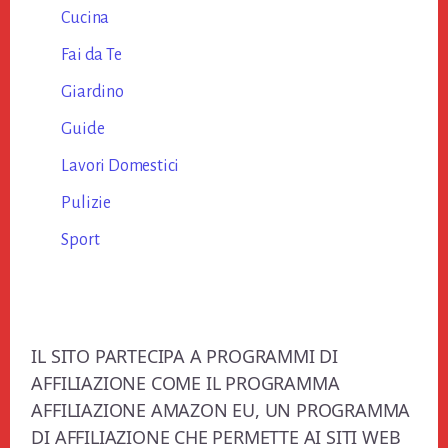
Cucina
Fai da Te
Giardino
Guide
Lavori Domestici
Pulizie
Sport
Footer
IL SITO PARTECIPA A PROGRAMMI DI
AFFILIAZIONE COME IL PROGRAMMA
AFFILIAZIONE AMAZON EU, UN PROGRAMMA
DI AFFILIAZIONE CHE PERMETTE AI SITI WEB