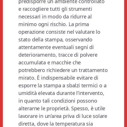
predisporre un ambiente controllato
e raccogliere tutti gli strumenti
necessari in modo da ridurre al
minimo ogni rischio. La prima
operazione consiste nel valutare lo
stato della stampa, osservando
attentamente eventuali segni di
deterioramento, tracce di polvere
accumulata e macchie che
potrebbero richiedere un trattamento
mirato. È indispensabile evitare di
esporre la stampa a sbalzi termici o a
umidità elevata durante l’intervento,
in quanto tali condizioni possono
alterarne le proprietà. Spesso, è utile
lavorare in un’area priva di luce solare
diretta, dove la temperatura sia