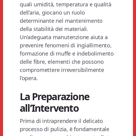
quali umidità, temperatura e qualità
dell’aria, giocano un ruolo
determinante nel mantenimento
della stabilità dei materiali.
Un’adeguata manutenzione aiuta a
prevenire fenomeni di ingiallimento,
formazione di muffe e indebolimento
delle fibre, elementi che possono
compromettere irreversibilmente
l’opera.
La Preparazione
all’Intervento
Prima di intraprendere il delicato
processo di pulizia, è fondamentale