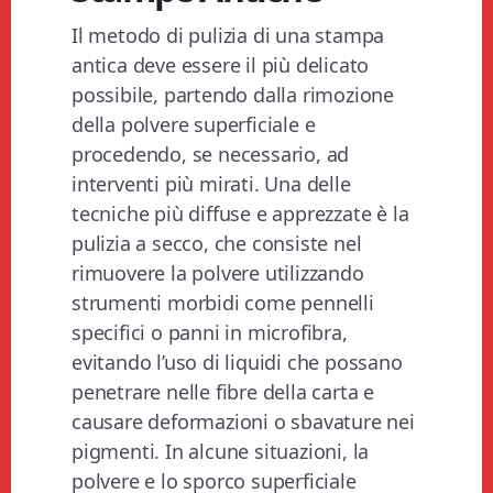
Il metodo di pulizia di una stampa
antica deve essere il più delicato
possibile, partendo dalla rimozione
della polvere superficiale e
procedendo, se necessario, ad
interventi più mirati. Una delle
tecniche più diffuse e apprezzate è la
pulizia a secco, che consiste nel
rimuovere la polvere utilizzando
strumenti morbidi come pennelli
specifici o panni in microfibra,
evitando l’uso di liquidi che possano
penetrare nelle fibre della carta e
causare deformazioni o sbavature nei
pigmenti. In alcune situazioni, la
polvere e lo sporco superficiale