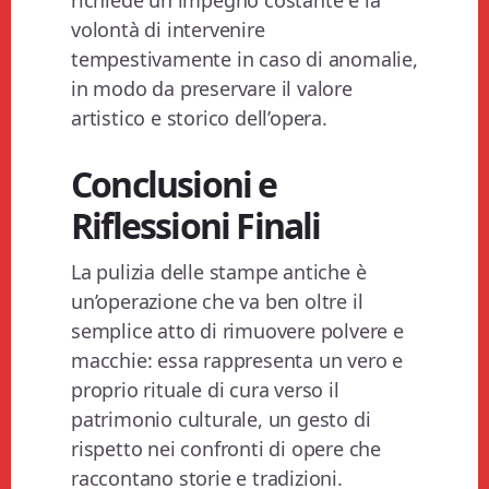
richiede un impegno costante e la
volontà di intervenire
tempestivamente in caso di anomalie,
in modo da preservare il valore
artistico e storico dell’opera.
Conclusioni e
Riflessioni Finali
La pulizia delle stampe antiche è
un’operazione che va ben oltre il
semplice atto di rimuovere polvere e
macchie: essa rappresenta un vero e
proprio rituale di cura verso il
patrimonio culturale, un gesto di
rispetto nei confronti di opere che
raccontano storie e tradizioni.