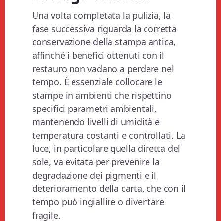
Una volta completata la pulizia, la
fase successiva riguarda la corretta
conservazione della stampa antica,
affinché i benefici ottenuti con il
restauro non vadano a perdere nel
tempo. È essenziale collocare le
stampe in ambienti che rispettino
specifici parametri ambientali,
mantenendo livelli di umidità e
temperatura costanti e controllati. La
luce, in particolare quella diretta del
sole, va evitata per prevenire la
degradazione dei pigmenti e il
deterioramento della carta, che con il
tempo può ingiallire o diventare
fragile.