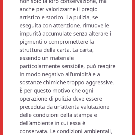
non solo la loro conservazione, ma
anche per valorizzarne il pregio
artistico e storico. La pulizia, se
eseguita con attenzione, rimuove le
impurità accumulate senza alterare i
pigmenti o compromettere la
struttura della carta. La carta,
essendo un materiale
particolarmente sensibile, può reagire
in modo negativo all’umidità e a
sostanze chimiche troppo aggressive.
È per questo motivo che ogni
operazione di pulizia deve essere
preceduta da un’attenta valutazione
delle condizioni della stampa e
dell’ambiente in cui essa è
conservata. Le condizioni ambientali,