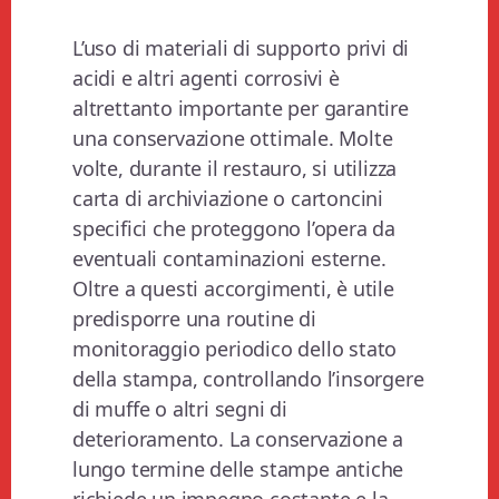
L’uso di materiali di supporto privi di
acidi e altri agenti corrosivi è
altrettanto importante per garantire
una conservazione ottimale. Molte
volte, durante il restauro, si utilizza
carta di archiviazione o cartoncini
specifici che proteggono l’opera da
eventuali contaminazioni esterne.
Oltre a questi accorgimenti, è utile
predisporre una routine di
monitoraggio periodico dello stato
della stampa, controllando l’insorgere
di muffe o altri segni di
deterioramento. La conservazione a
lungo termine delle stampe antiche