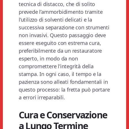
tecnica di distacco, che di solito
prevede l’ammorbidimento tramite
l’utilizzo di solventi delicati e la
successiva separazione con strumenti
non invasivi. Questo passaggio deve
essere eseguito con estrema cura,
preferibilmente da un restauratore
esperto, in modo da non
compromettere l’integrità della
stampa. In ogni caso, il tempo e la
pazienza sono alleati fondamentali in
questo processo: la fretta può portare
a errori irreparabili.
Cura e Conservazione
a Lungo Termine