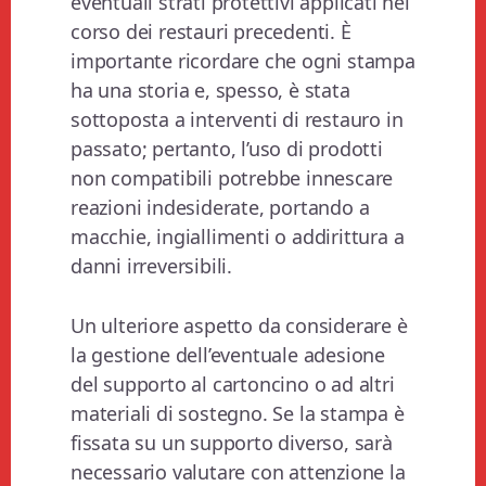
eventuali strati protettivi applicati nel
corso dei restauri precedenti. È
importante ricordare che ogni stampa
ha una storia e, spesso, è stata
sottoposta a interventi di restauro in
passato; pertanto, l’uso di prodotti
non compatibili potrebbe innescare
reazioni indesiderate, portando a
macchie, ingiallimenti o addirittura a
danni irreversibili.
Un ulteriore aspetto da considerare è
la gestione dell’eventuale adesione
del supporto al cartoncino o ad altri
materiali di sostegno. Se la stampa è
fissata su un supporto diverso, sarà
necessario valutare con attenzione la