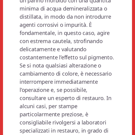
un panno morbido con una quantità
minima di acqua demineralizzata o
distillata, in modo da non introdurre
agenti corrosivi o impurità. È
fondamentale, in questo caso, agire
con estrema cautela, strofinando
delicatamente e valutando
costantemente l’effetto sul pigmento.
Se si nota qualsiasi alterazione o
cambiamento di colore, è necessario
interrompere immediatamente
l’operazione e, se possibile,
consultare un esperto di restauro. In
alcuni casi, per stampe
particolarmente preziose, è
consigliabile rivolgersi a laboratori
specializzati in restauro, in grado di