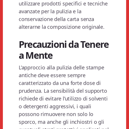
utilizzare prodotti specifici e tecniche
avanzate per la pulizia e la
conservazione della carta senza
alterarne la composizione originale.
Precauzioni da Tenere
a Mente
L’approccio alla pulizia delle stampe
antiche deve essere sempre
caratterizzato da una forte dose di
prudenza. La sensibilità del supporto
richiede di evitare l’utilizzo di solventi
o detergenti aggressivi, i quali
possono rimuovere non solo lo
sporco, ma anche gli inchiostri o gli