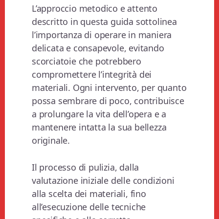
L’approccio metodico e attento
descritto in questa guida sottolinea
l’importanza di operare in maniera
delicata e consapevole, evitando
scorciatoie che potrebbero
compromettere l’integrità dei
materiali. Ogni intervento, per quanto
possa sembrare di poco, contribuisce
a prolungare la vita dell’opera e a
mantenere intatta la sua bellezza
originale.
Il processo di pulizia, dalla
valutazione iniziale delle condizioni
alla scelta dei materiali, fino
all’esecuzione delle tecniche