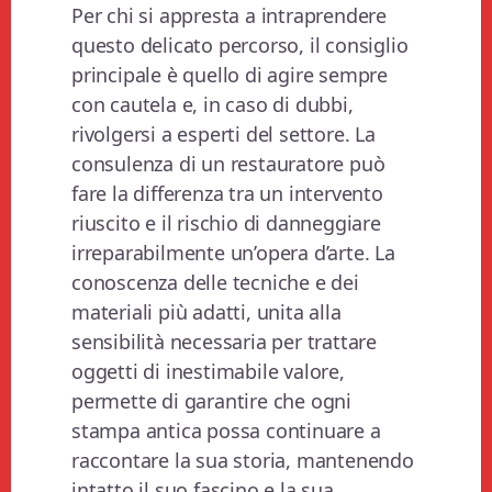
Per chi si appresta a intraprendere
questo delicato percorso, il consiglio
principale è quello di agire sempre
con cautela e, in caso di dubbi,
rivolgersi a esperti del settore. La
consulenza di un restauratore può
fare la differenza tra un intervento
riuscito e il rischio di danneggiare
irreparabilmente un’opera d’arte. La
conoscenza delle tecniche e dei
materiali più adatti, unita alla
sensibilità necessaria per trattare
oggetti di inestimabile valore,
permette di garantire che ogni
stampa antica possa continuare a
raccontare la sua storia, mantenendo
intatto il suo fascino e la sua