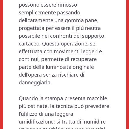
possono essere rimosso
semplicemente passando
delicatamente una gomma pane,
progettata per essere il più neutra
possibile nei confronti del supporto
cartaceo. Questa operazione, se
effettuata con movimenti leggeri e
continui, permette di recuperare
parte della luminosità originale
dell’opera senza rischiare di
danneggiarla.
Quando la stampa presenta macchie
più ostinate, la tecnica può prevedere
l’utilizzo di una leggera
umidificazione: si tratta di inumidire