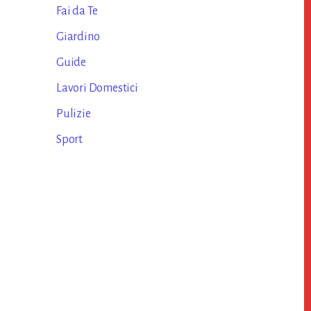
Fai da Te
Giardino
Guide
Lavori Domestici
Pulizie
Sport