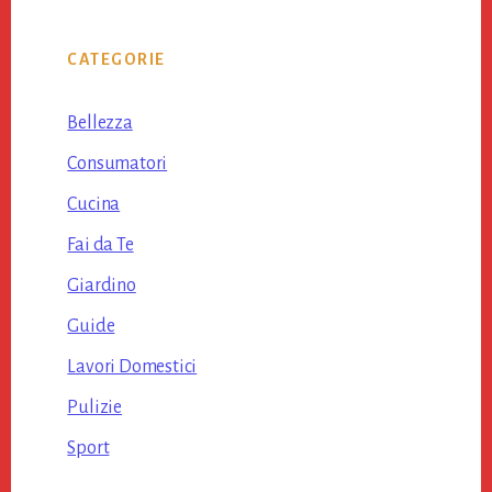
CATEGORIE
Bellezza
Consumatori
Cucina
Fai da Te
Giardino
Guide
Lavori Domestici
Pulizie
Sport