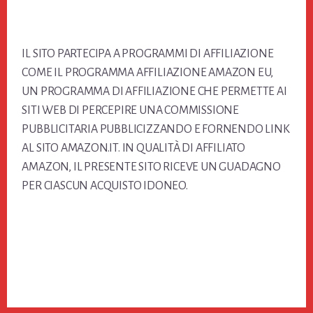
Footer
IL SITO PARTECIPA A PROGRAMMI DI AFFILIAZIONE
COME IL PROGRAMMA AFFILIAZIONE AMAZON EU,
UN PROGRAMMA DI AFFILIAZIONE CHE PERMETTE AI
SITI WEB DI PERCEPIRE UNA COMMISSIONE
PUBBLICITARIA PUBBLICIZZANDO E FORNENDO LINK
AL SITO AMAZON.IT. IN QUALITÀ DI AFFILIATO
AMAZON, IL PRESENTE SITO RICEVE UN GUADAGNO
PER CIASCUN ACQUISTO IDONEO.