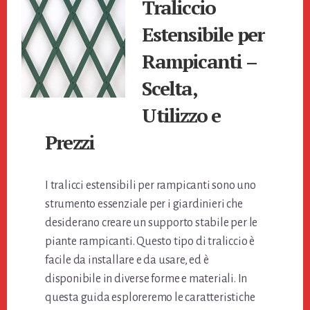
Traliccio
Estensibile per
Rampicanti –
Scelta,
Utilizzo e
Prezzi
I tralicci estensibili per rampicanti sono uno
strumento essenziale per i giardinieri che
desiderano creare un supporto stabile per le
piante rampicanti. Questo tipo di traliccio è
facile da installare e da usare, ed è
disponibile in diverse forme e materiali. In
questa guida esploreremo le caratteristiche