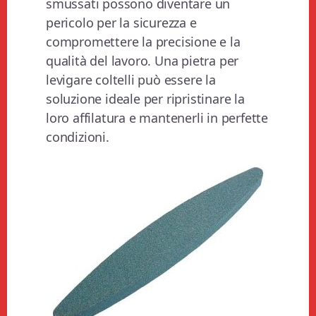
smussati possono diventare un
pericolo per la sicurezza e
compromettere la precisione e la
qualità del lavoro. Una pietra per
levigare coltelli può essere la
soluzione ideale per ripristinare la
loro affilatura e mantenerli in perfette
condizioni.