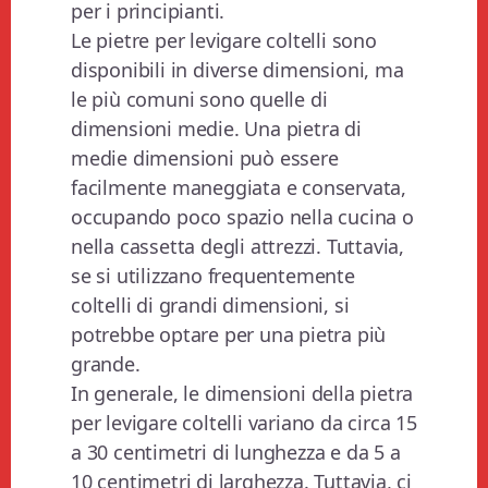
per i principianti.
Le pietre per levigare coltelli sono
disponibili in diverse dimensioni, ma
le più comuni sono quelle di
dimensioni medie. Una pietra di
medie dimensioni può essere
facilmente maneggiata e conservata,
occupando poco spazio nella cucina o
nella cassetta degli attrezzi. Tuttavia,
se si utilizzano frequentemente
coltelli di grandi dimensioni, si
potrebbe optare per una pietra più
grande.
In generale, le dimensioni della pietra
per levigare coltelli variano da circa 15
a 30 centimetri di lunghezza e da 5 a
10 centimetri di larghezza. Tuttavia, ci