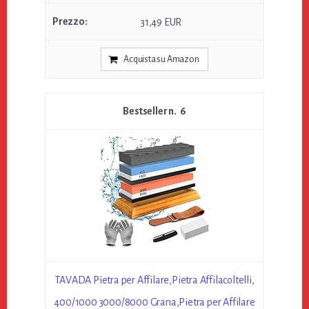
31,49 EUR
Acquista su Amazon
6
TAVADA Pietra per Affilare,Pietra Affilacoltelli,
400/1000 3000/8000 Grana,Pietra per Affilare