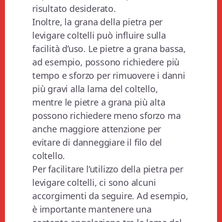
risultato desiderato.
Inoltre, la grana della pietra per
levigare coltelli può influire sulla
facilità d’uso. Le pietre a grana bassa,
ad esempio, possono richiedere più
tempo e sforzo per rimuovere i danni
più gravi alla lama del coltello,
mentre le pietre a grana più alta
possono richiedere meno sforzo ma
anche maggiore attenzione per
evitare di danneggiare il filo del
coltello.
Per facilitare l’utilizzo della pietra per
levigare coltelli, ci sono alcuni
accorgimenti da seguire. Ad esempio,
è importante mantenere una