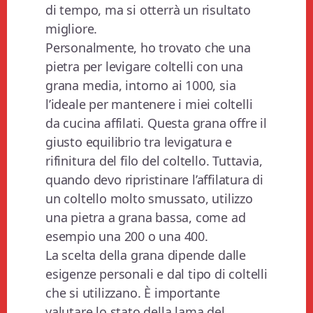
di tempo, ma si otterrà un risultato
migliore.
Personalmente, ho trovato che una
pietra per levigare coltelli con una
grana media, intorno ai 1000, sia
l’ideale per mantenere i miei coltelli
da cucina affilati. Questa grana offre il
giusto equilibrio tra levigatura e
rifinitura del filo del coltello. Tuttavia,
quando devo ripristinare l’affilatura di
un coltello molto smussato, utilizzo
una pietra a grana bassa, come ad
esempio una 200 o una 400.
La scelta della grana dipende dalle
esigenze personali e dal tipo di coltelli
che si utilizzano. È importante
valutare lo stato della lama del