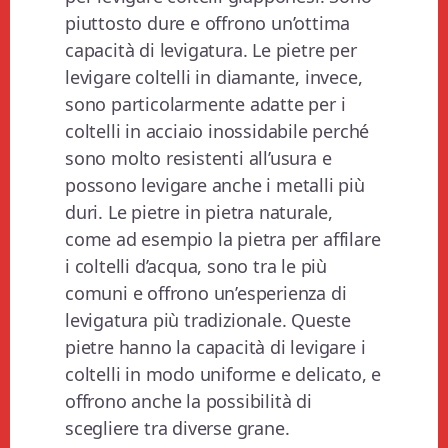
piuttosto dure e offrono un’ottima
capacità di levigatura. Le pietre per
levigare coltelli in diamante, invece,
sono particolarmente adatte per i
coltelli in acciaio inossidabile perché
sono molto resistenti all’usura e
possono levigare anche i metalli più
duri. Le pietre in pietra naturale,
come ad esempio la pietra per affilare
i coltelli d’acqua, sono tra le più
comuni e offrono un’esperienza di
levigatura più tradizionale. Queste
pietre hanno la capacità di levigare i
coltelli in modo uniforme e delicato, e
offrono anche la possibilità di
scegliere tra diverse grane.