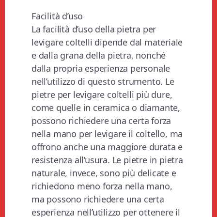
Facilità d’uso
La facilità d’uso della pietra per
levigare coltelli dipende dal materiale
e dalla grana della pietra, nonché
dalla propria esperienza personale
nell’utilizzo di questo strumento. Le
pietre per levigare coltelli più dure,
come quelle in ceramica o diamante,
possono richiedere una certa forza
nella mano per levigare il coltello, ma
offrono anche una maggiore durata e
resistenza all’usura. Le pietre in pietra
naturale, invece, sono più delicate e
richiedono meno forza nella mano,
ma possono richiedere una certa
esperienza nell’utilizzo per ottenere il