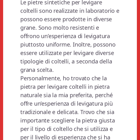
Le pietre sintetiche per levigare
coltelli sono realizzate in laboratorio e
possono essere prodotte in diverse
grane. Sono molto resistenti e
offrono un’esperienza di levigatura
piuttosto uniforme. Inoltre, possono
essere utilizzate per levigare diverse
tipologie di coltelli, a seconda della
grana scelta.
Personalmente, ho trovato che la
pietra per levigare coltelli in pietra
naturale sia la mia preferita, perché
offre un’esperienza di levigatura più
tradizionale e delicata. Trovo che sia
importante scegliere la pietra giusta
per il tipo di coltello che si utilizza e
per il livello di esperienza che si ha