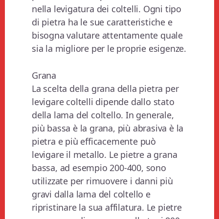
nella levigatura dei coltelli. Ogni tipo
di pietra ha le sue caratteristiche e
bisogna valutare attentamente quale
sia la migliore per le proprie esigenze.
Grana
La scelta della grana della pietra per
levigare coltelli dipende dallo stato
della lama del coltello. In generale,
più bassa è la grana, più abrasiva è la
pietra e più efficacemente può
levigare il metallo. Le pietre a grana
bassa, ad esempio 200-400, sono
utilizzate per rimuovere i danni più
gravi dalla lama del coltello e
ripristinare la sua affilatura. Le pietre