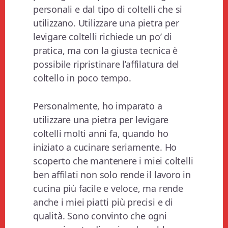
personali e dal tipo di coltelli che si
utilizzano. Utilizzare una pietra per
levigare coltelli richiede un po’ di
pratica, ma con la giusta tecnica è
possibile ripristinare l’affilatura del
coltello in poco tempo.
Personalmente, ho imparato a
utilizzare una pietra per levigare
coltelli molti anni fa, quando ho
iniziato a cucinare seriamente. Ho
scoperto che mantenere i miei coltelli
ben affilati non solo rende il lavoro in
cucina più facile e veloce, ma rende
anche i miei piatti più precisi e di
qualità. Sono convinto che ogni