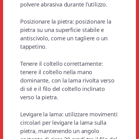
polvere abrasiva durante l’utilizzo.
Posizionare la pietra: posizionare la
pietra su una superficie stabile e
antiscivolo, come un tagliere o un
tappetino.
Tenere il coltello correttamente:
tenere il coltello nella mano
dominante, con la lama rivolta verso
di sé e il filo del coltello inclinato
verso la pietra.
Levigare la lama: utilizzare movimenti
circolari per levigare la lama sulla
pietra, mantenendo un angolo