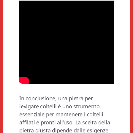
In conclusione, una pietra per
levigare coltelli è uno strumento
essenziale per mantenere i coltelli
affilati e pronti all’uso. La scelta della
pietra giusta dipende dalle esigenze