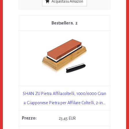
Acquista su Amazon
2
SHAN ZU Pietra Affilacoltelli, 1000/6000 Gran
a Giapponese Pietra per Affilare Coltelli, 2-in...
23,45 EUR