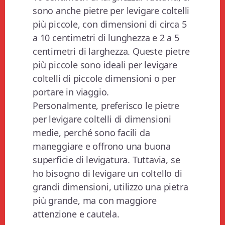
sono anche pietre per levigare coltelli
più piccole, con dimensioni di circa 5
a 10 centimetri di lunghezza e 2 a 5
centimetri di larghezza. Queste pietre
più piccole sono ideali per levigare
coltelli di piccole dimensioni o per
portare in viaggio.
Personalmente, preferisco le pietre
per levigare coltelli di dimensioni
medie, perché sono facili da
maneggiare e offrono una buona
superficie di levigatura. Tuttavia, se
ho bisogno di levigare un coltello di
grandi dimensioni, utilizzo una pietra
più grande, ma con maggiore
attenzione e cautela.