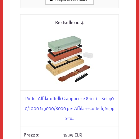
4
Pietra Affilacoltelli Giapponese 8-in-1 – Set 40
0/1000 & 3000/8000 per Affilare Coltelli, Supp
orto...
18,99 EUR