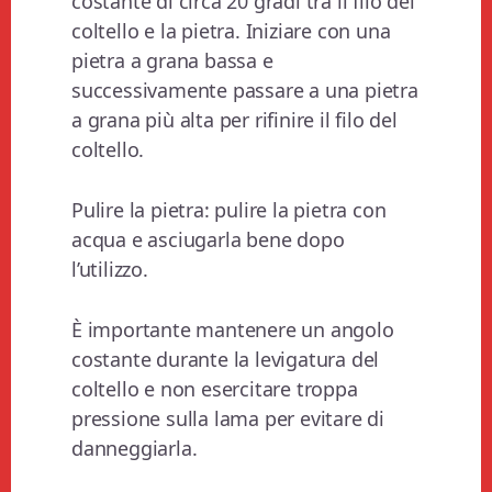
costante di circa 20 gradi tra il filo del
coltello e la pietra. Iniziare con una
pietra a grana bassa e
successivamente passare a una pietra
a grana più alta per rifinire il filo del
coltello.
Pulire la pietra: pulire la pietra con
acqua e asciugarla bene dopo
l’utilizzo.
È importante mantenere un angolo
costante durante la levigatura del
coltello e non esercitare troppa
pressione sulla lama per evitare di
danneggiarla.