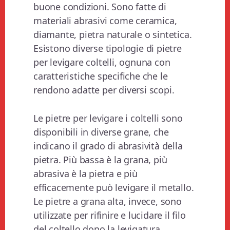
buone condizioni. Sono fatte di
materiali abrasivi come ceramica,
diamante, pietra naturale o sintetica.
Esistono diverse tipologie di pietre
per levigare coltelli, ognuna con
caratteristiche specifiche che le
rendono adatte per diversi scopi.
Le pietre per levigare i coltelli sono
disponibili in diverse grane, che
indicano il grado di abrasività della
pietra. Più bassa è la grana, più
abrasiva è la pietra e più
efficacemente può levigare il metallo.
Le pietre a grana alta, invece, sono
utilizzate per rifinire e lucidare il filo
del coltello dopo la levigatura.