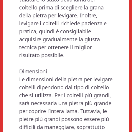
coltello prima di scegliere la grana
della pietra per levigare. Inoltre,
levigare i coltelli richiede pazienza e
pratica, quindi è consigliabile
acquisire gradualmente la giusta
tecnica per ottenere il miglior
risultato possibile.
Dimensioni
Le dimensioni della pietra per levigare
coltelli dipendono dal tipo di coltello
che si utilizza. Per i coltelli più grandi,
sarà necessaria una pietra più grande
per coprire l’intera lama. Tuttavia, le
pietre più grandi possono essere più
difficili da maneggiare, soprattutto