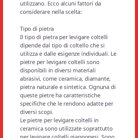
utilizzano. Ecco alcuni fattori da
considerare nella scelta:
Tipo di pietra
Il tipo di pietra per levigare coltelli
dipende dal tipo di coltello che si
utilizza e dalle esigenze individuali. Le
pietre per levigare coltelli sono
disponibili in diversi materiali
abrasivi, come ceramica, diamante,
pietra naturale e sintetica. Ognuna di
queste pietre ha caratteristiche
specifiche che le rendono adatte per
diversi scopi.
Le pietre per levigare coltelli in
ceramica sono utilizzate soprattutto
per levigare coltelli giapponesi. Sono