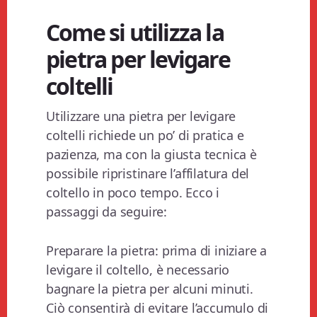
Come si utilizza la
pietra per levigare
coltelli
Utilizzare una pietra per levigare
coltelli richiede un po’ di pratica e
pazienza, ma con la giusta tecnica è
possibile ripristinare l’affilatura del
coltello in poco tempo. Ecco i
passaggi da seguire:
Preparare la pietra: prima di iniziare a
levigare il coltello, è necessario
bagnare la pietra per alcuni minuti.
Ciò consentirà di evitare l’accumulo di