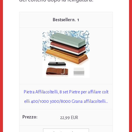
1
Pietra Affilacoltelli, 8 set Pietre per affilare colt
elli 400/1000 3000/8000 Grana affilacoltelli...
22,99 EUR