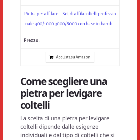
Pietra per affilare – Set di affilacoltelli professio
nale 400/1000 3000/8000 con base in bamb...
Acquista su Amazon
Come scegliere una
pietra per levigare
coltelli
La scelta di una pietra per levigare
coltelli dipende dalle esigenze
individuali e dal tipo di coltelli che si