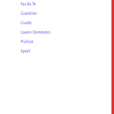
Fai da Te
Giardino
Guide
Lavori Domestici
Pulizie
Sport