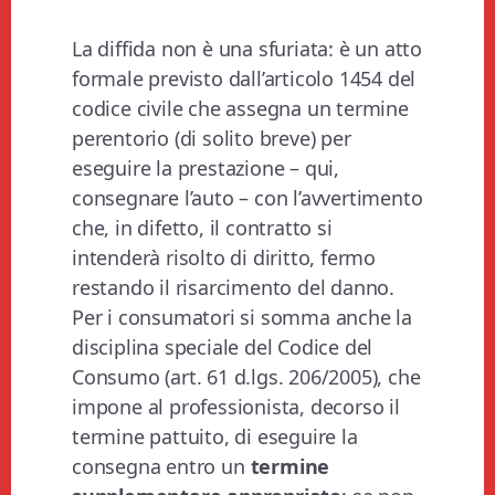
La diffida non è una sfuriata: è un atto
formale previsto dall’articolo 1454 del
codice civile che assegna un termine
perentorio (di solito breve) per
eseguire la prestazione – qui,
consegnare l’auto – con l’avvertimento
che, in difetto, il contratto si
intenderà risolto di diritto, fermo
restando il risarcimento del danno.
Per i consumatori si somma anche la
disciplina speciale del Codice del
Consumo (art. 61 d.lgs. 206/2005), che
impone al professionista, decorso il
termine pattuito, di eseguire la
consegna entro un
termine