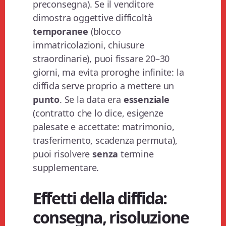
preconsegna). Se il venditore
dimostra oggettive difficoltà
temporanee
(blocco
immatricolazioni, chiusure
straordinarie), puoi fissare 20–30
giorni, ma evita proroghe infinite: la
diffida serve proprio a mettere un
punto
. Se la data era
essenziale
(contratto che lo dice, esigenze
palesate e accettate: matrimonio,
trasferimento, scadenza permuta),
puoi risolvere
senza
termine
supplementare.
Effetti della diffida:
consegna, risoluzione