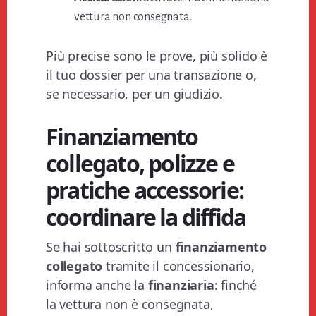
vettura non consegnata.
Più precise sono le prove, più solido è
il tuo dossier per una transazione o,
se necessario, per un giudizio.
Finanziamento
collegato, polizze e
pratiche accessorie:
coordinare la diffida
Se hai sottoscritto un
finanziamento
collegato
tramite il concessionario,
informa anche la
finanziaria
: finché
la vettura non è consegnata,