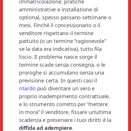
immatricolazione, pratiche
amministrative e installazione di
optional, spesso passano settimane o
mesi. Finché il concessionario o il
venditore rispettano il termine
pattuito (o un termine “ragionevole”
se la data era indicativa), tutto fila
liscio. Il problema nasce sorge il
termine scade senza consegna, o le
proroghe si accumulano senza una
previsione certa. In questi casi il
ritardo
può diventare un vero e
proprio inadempimento contrattuale,
e lo strumento corretto per “mettere
in mora” il venditore, fissare un’ultima
scadenza e preservare i tuoi diritti è la
diffida ad adempiere
.