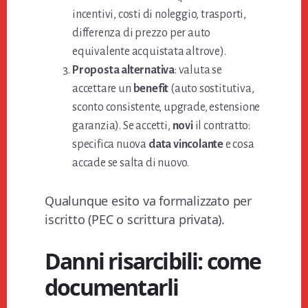
incentivi, costi di noleggio, trasporti,
differenza di prezzo per auto
equivalente acquistata altrove).
Proposta alternativa
: valuta se
accettare un
benefit
(auto sostitutiva,
sconto consistente, upgrade, estensione
garanzia). Se accetti,
novi
il contratto:
specifica nuova
data vincolante
e cosa
accade se salta di nuovo.
Qualunque esito va formalizzato per
iscritto (PEC o scrittura privata).
Danni risarcibili: come
documentarli