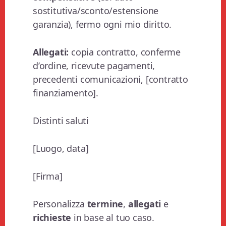
sostitutiva/sconto/estensione
garanzia), fermo ogni mio diritto.
Allegati:
copia contratto, conferme
d’ordine, ricevute pagamenti,
precedenti comunicazioni, [contratto
finanziamento].
Distinti saluti
[Luogo, data]
[Firma]
Personalizza
termine
,
allegati
e
richieste
in base al tuo caso.