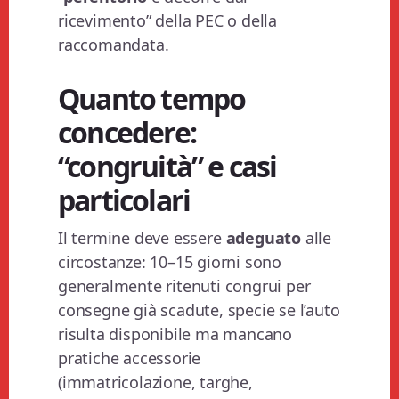
ricevimento” della PEC o della
raccomandata.
Quanto tempo
concedere:
“congruità” e casi
particolari
Il termine deve essere
adeguato
alle
circostanze: 10–15 giorni sono
generalmente ritenuti congrui per
consegne già scadute, specie se l’auto
risulta disponibile ma mancano
pratiche accessorie
(immatricolazione, targhe,