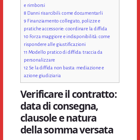
e rimborsi
8
Danni risarcibili: come documentarli
9
Finanziamento collegato, polizze e
pratiche accessorie: coordinare la diffida
10
Forza maggiore e indisponibilità: come
rispondere alle giustificazioni
11
Modello pratico di diffida: traccia da
personalizzare
12
Se la diffida non basta: mediazione e
azione giudiziaria
Verificare il contratto:
data di consegna,
clausole e natura
della somma versata