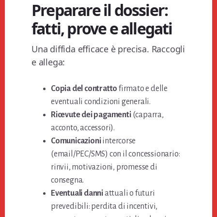
Preparare il dossier:
fatti, prove e allegati
Una diffida efficace è precisa. Raccogli
e allega:
Copia del contratto
firmato e delle
eventuali condizioni generali.
Ricevute dei pagamenti
(caparra,
acconto, accessori).
Comunicazioni
intercorse
(email/PEC/SMS) con il concessionario:
rinvii, motivazioni, promesse di
consegna.
Eventuali danni
attuali o futuri
prevedibili: perdita di incentivi,