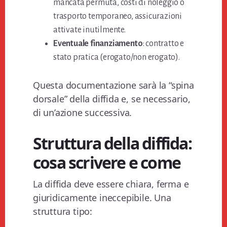
mancata permuta, costi di noleggio o
trasporto temporaneo, assicurazioni
attivate inutilmente.
Eventuale finanziamento
: contratto e
stato pratica (erogato/non erogato).
Questa documentazione sarà la “spina
dorsale” della diffida e, se necessario,
di un’azione successiva.
Struttura della diffida:
cosa scrivere e come
La diffida deve essere chiara, ferma e
giuridicamente ineccepibile. Una
struttura tipo: