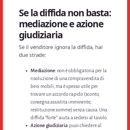
Se la diffida non basta:
mediazione e azione
giudiziaria
Se il venditore ignora la diffida, hai
due strade:
Mediazione
: non è obbligatoria per la
risoluzione di una compravendita di
beni mobili, ma è spesso utile per
trovare un accordo rapido (sconto,
consegna assistita imminente,
restituzione somme) senza causa. Una
diffida “forte” aiuta a sedersi al tavolo.
Azione giudiziaria
: puoi chiedere al