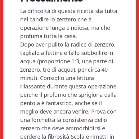
La difficoltà di questa ricetta sta tutta
nel candire lo zenzero che è
operazione lunga e noiosa, ma che
profuma tutta la casa.
Dopo aver pulito la radice di zenzero,
taglialo a fettine e fallo sobbollire in
acqua (proporzione 1:3, una parte di
zenzero, tre di acqua), per circa 40
minuti. Consiglio una lettura
rilassante durante questa operazione,
perchè il profumo che sprigiona dalla
pentola è fantastico, anche se il
meglio deve ancora venire. Prova con
una forchetta la consistenza dello
zenzero che deve ammorbidirsi e
perdere la fibrosità Scola e rimetti in