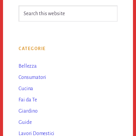
Search
this
website
CATEGORIE
Bellezza
Consumatori
Cucina
Fai da Te
Giardino
Guide
Lavori Domestici