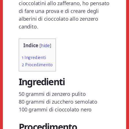
cioccolatini allo zafferano, ho pensato
di fare una prova e di creare degli
alberini di cioccolato allo zenzero
candito.
Indice
[
hide
]
1
Ingredienti
2
Procedimento
Ingredienti
50 grammi di zenzero pulito
80 grammi di zucchero semolato
100 grammi di cioccolato nero
Procedimento