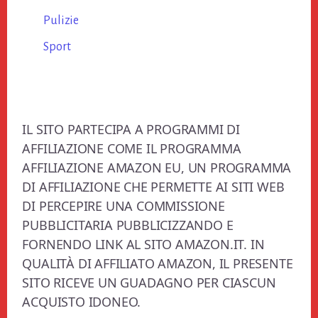
Pulizie
Sport
Footer
IL SITO PARTECIPA A PROGRAMMI DI
AFFILIAZIONE COME IL PROGRAMMA
AFFILIAZIONE AMAZON EU, UN PROGRAMMA
DI AFFILIAZIONE CHE PERMETTE AI SITI WEB
DI PERCEPIRE UNA COMMISSIONE
PUBBLICITARIA PUBBLICIZZANDO E
FORNENDO LINK AL SITO AMAZON.IT. IN
QUALITÀ DI AFFILIATO AMAZON, IL PRESENTE
SITO RICEVE UN GUADAGNO PER CIASCUN
ACQUISTO IDONEO.