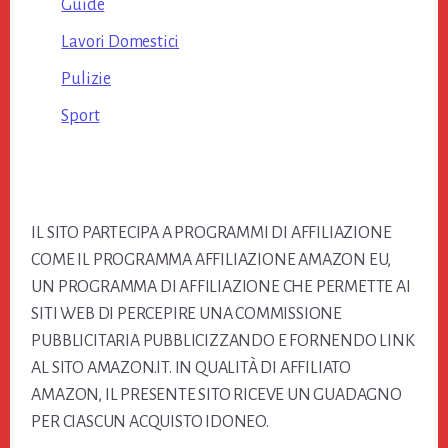
Guide
Lavori Domestici
Pulizie
Sport
Footer
IL SITO PARTECIPA A PROGRAMMI DI AFFILIAZIONE
COME IL PROGRAMMA AFFILIAZIONE AMAZON EU,
UN PROGRAMMA DI AFFILIAZIONE CHE PERMETTE AI
SITI WEB DI PERCEPIRE UNA COMMISSIONE
PUBBLICITARIA PUBBLICIZZANDO E FORNENDO LINK
AL SITO AMAZON.IT. IN QUALITÀ DI AFFILIATO
AMAZON, IL PRESENTE SITO RICEVE UN GUADAGNO
PER CIASCUN ACQUISTO IDONEO.